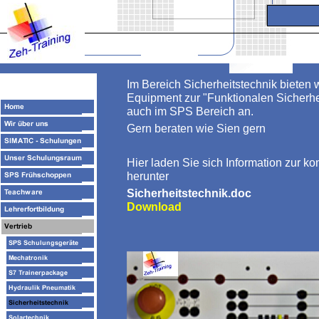
Im Bereich Sicherheitstechnik bieten 
Equipment zur "Funktionalen Sicherhe
auch im SPS Bereich an.
Gern beraten wie Sien gern
Hier laden Sie sich Information zur ko
herunter
Sicherheitstechnik.doc
Download